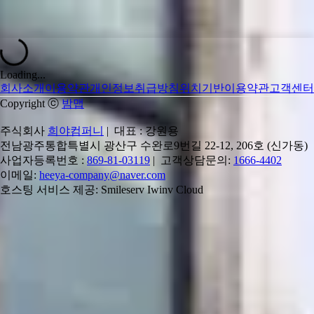
밤맵
내 주변
Loading...
회사소개
이용약관
개인정보취급방침
위치기반이용약관
고객센터
Copyright ⓒ
밤맵
주식회사
희야컴퍼니
| 대표 : 강원용
전남광주통합특별시 광산구 수완로9번길 22-12, 206호 (신가동)
사업자등록번호 :
869-81-03119
| 고객상담문의:
1666-4402
둘러보기
이메일:
heeya-company@naver.com
호스팅 서비스 제공: Smileserv Iwinv Cloud
밤맵 활동
고객 센터
광고 신청
둘러보기
밤맵 메인