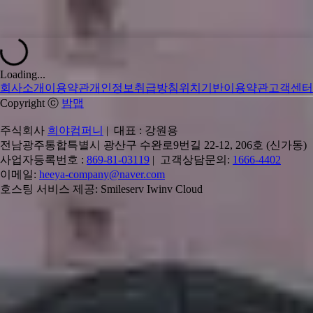
밤맵
내 주변
Loading...
회사소개
이용약관
개인정보취급방침
위치기반이용약관
고객센터
Copyright ⓒ
밤맵
주식회사
희야컴퍼니
| 대표 : 강원용
전남광주통합특별시 광산구 수완로9번길 22-12, 206호 (신가동)
사업자등록번호 :
869-81-03119
| 고객상담문의:
1666-4402
둘러보기
이메일:
heeya-company@naver.com
호스팅 서비스 제공: Smileserv Iwinv Cloud
밤맵 활동
고객 센터
광고 신청
둘러보기
밤맵 메인