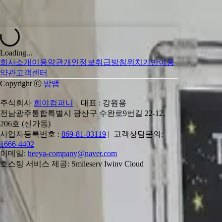
밤맵
내 주변
Loading...
회사소개
이용약관
개인정보취급방침
위치기반이용
약관
고객센터
Copyright ⓒ
밤맵
주식회사
희야컴퍼니
| 대표 : 강원용
전남광주통합특별시 광산구 수완로9번길 22-12,
둘러보기
206호 (신가동)
사업자등록번호 :
869-81-03119
| 고객상담문의:
밤맵 활동
1666-4402
고객 센터
이메일:
heeya-company@naver.com
호스팅 서비스 제공: Smileserv Iwinv Cloud
광고 신청
둘러보기
밤맵 메인